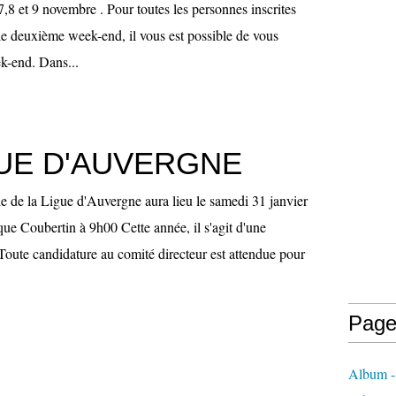
7,8 et 9 novembre . Pour toutes les personnes inscrites
le deuxième week-end, il vous est possible de vous
ek-end. Dans...
GUE D'AUVERGNE
e de la Ligue d'Auvergne aura lieu le samedi 31 janvier
ue Coubertin à 9h00 Cette année, il s'agit d'une
Toute candidature au comité directeur est attendue pour
Page
Album -