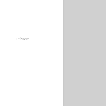
Publicité