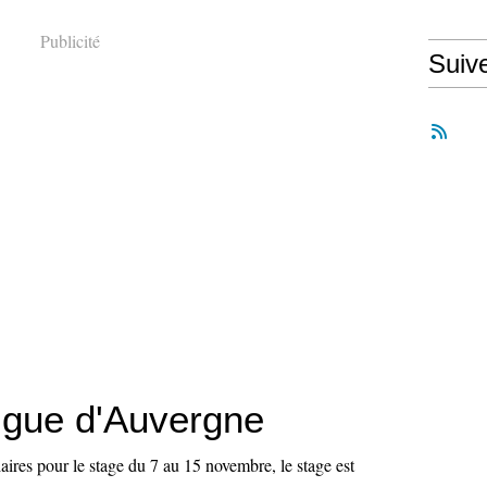
Publicité
Suiv
Ligue d'Auvergne
ires pour le stage du 7 au 15 novembre, le stage est