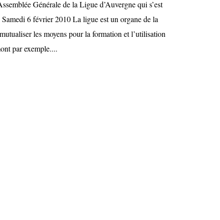
ssemblée Générale de la Ligue d’Auvergne qui s’est
 Samedi 6 février 2010 La ligue est un organe de la
utualiser les moyens pour la formation et l’utilisation
ont par exemple....