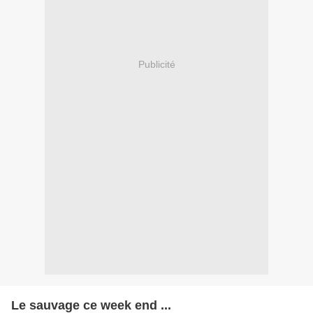
Publicité
Le sauvage ce week end ...