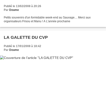
Publié le 13/02/2008 à 20:26
Par
Doume
Petits souvenirs d'un formidable week-end au Sauvage.... Merci aux
organisateurs Frisou et Manu ! A L'année prochaine
LA GALETTE DU CVP
Publié le 17/01/2008 à 18:42
Par
Doume