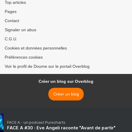
Top articles
Pages
Contact
Signaler un abus
C.G.U.
Cookies et données personnelles
Préférences cookies
Voir le profil de Doume sur le portail Overblog
Créer un blog sur Overblog
Créer un blog
FACE A - un podcast Purecharts
FACE A #30 : Eve Angeli raconte "Avant de partir"