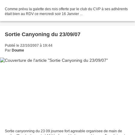
Comme prévu la galette des rois offerte par le club du CVP à ses adhérents
était bien au RDV ce mercredi soir 16 Janvier ...
Sortie Canyoning du 23/09/07
Publié le 22/10/2007 à 19:44
Par
Doume
Sortie canyonning du 23 09 journee fort agreable organisee de main de